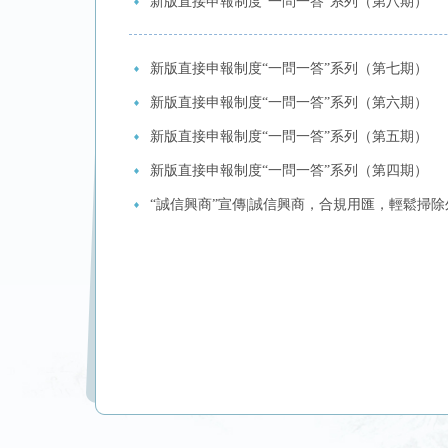
新版直接申報制度“一問一答”系列（第八期）
新版直接申報制度“一問一答”系列（第七期）
新版直接申報制度“一問一答”系列（第六期）
新版直接申報制度“一問一答”系列（第五期）
新版直接申報制度“一問一答”系列（第四期）
“誠信興商”宣傳|誠信興商，合規用匯，輕鬆掃