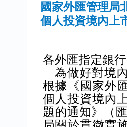
國家外匯管理局
個人投資境內上
各外匯指定銀行
為做好對境
根據《國家外
個人投資境內
題的通知》（
局關於貫徹實