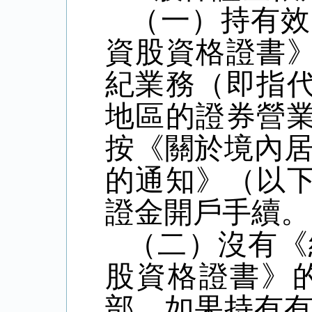
（一）持有效
資股資格證書
紀業務（即指
地區的證券營
按《關於境內
的通知》（以
證金開戶手續。
（二）沒有《
股資格證書》
部，如果持有