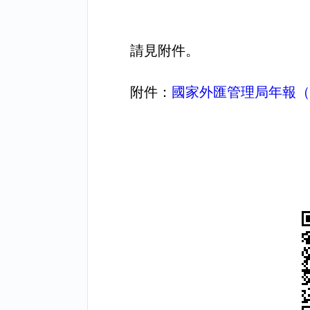
請見附件。
附件：
國家外匯管理局年報（2