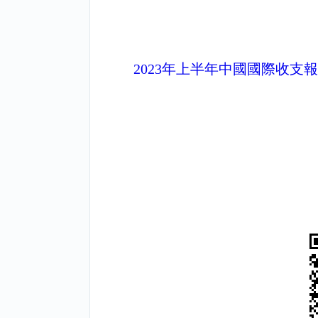
2023年上半年中國國際收支