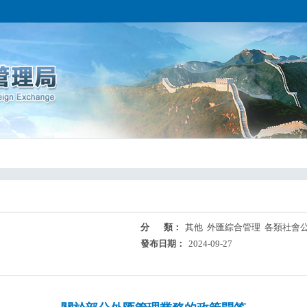
分 類：
其他 外匯綜合管理 各類社會
發布日期：
2024-09-27