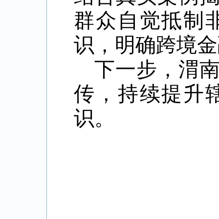
群众自觉抵制
识，明确跨境金
下一步，渭
传，持续提升
识。