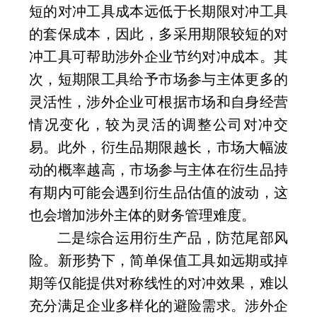
短的对冲工具成本远低于长期限对冲工具
的套保成本，因此，多采用期限较短的对
冲工具可帮助涉外企业节约对冲成本。其
次，短期限工具给予市场参与主体更多的
灵活性，涉外企业可根据市场和自身经营
情况变化，较为灵活的调整公司对冲交
易。此外，衍生品期限越长，市场大幅波
动的概率越高，市场参与主体在衍生品持
有期内可能会遇到衍生品估值的波动，这
也会增加涉外主体的财务管理难度。
二是综合运用衍生产品，防范尾部风
险。新形势下，简单保值工具如远期或掉
期等仅能提供对称线性的对冲效果，难以
充分满足企业多样化的避险需求。涉外企