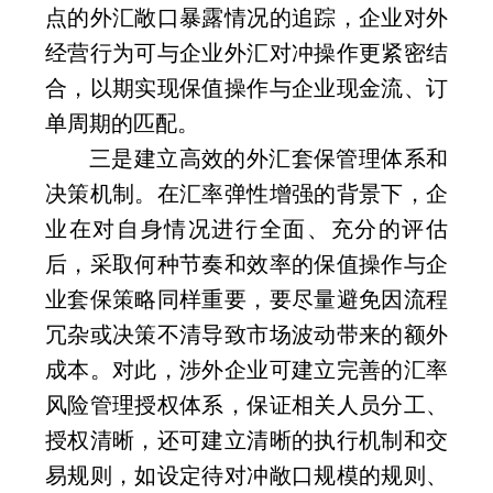
点的外汇敞口暴露情况的追踪，企业对外
经营行为可与企业外汇对冲操作更紧密结
合，以期实现保值操作与企业现金流、订
单周期的匹配。
三是建立高效的外汇套保管理体系和
决策机制。在汇率弹性增强的背景下，企
业在对自身情况进行全面、充分的评估
后，采取何种节奏和效率的保值操作与企
业套保策略同样重要，要尽量避免因流程
冗杂或决策不清导致市场波动带来的额外
成本。对此，涉外企业可建立完善的汇率
风险管理授权体系，保证相关人员分工、
授权清晰，还可建立清晰的执行机制和交
易规则，如设定待对冲敞口规模的规则、