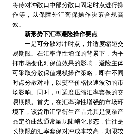
将待对冲敞口中部分敞口固定时点进行操
作等，以保障外汇套保操作决策合规高
效。
新形势下汇率避险操作要点
一是可分散对冲时点，并适度缩短交
易期限。在汇率弹性增强的背景下，为平
抑市场变化对保值效果的影响，避险主体
可采取分散保值规模操作策略，即在不同
时点分散对冲，以熨平价格快速波动的市
场影响。同时，可适度压缩汇率套保的交
易期限。首先，在汇率弹性增强的市场环
境下，该货币汇率衍生产品尤其是复杂产
品定价曲线通常呈现陡峭化形态，往往是
长期限的汇率套保对冲成本较高，期限较