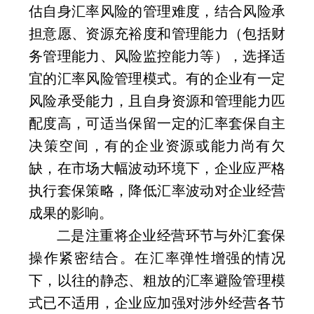
估自身汇率风险的管理难度，结合风险承
担意愿、资源充裕度和管理能力（包括财
务管理能力、风险监控能力等），选择适
宜的汇率风险管理模式。有的企业有一定
风险承受能力，且自身资源和管理能力匹
配度高，可适当保留一定的汇率套保自主
决策空间，有的企业资源或能力尚有欠
缺，在市场大幅波动环境下，企业应严格
执行套保策略，降低汇率波动对企业经营
成果的影响。
二是注重将企业经营环节与外汇套保
操作紧密结合。在汇率弹性增强的情况
下，以往的静态、粗放的汇率避险管理模
式已不适用，企业应加强对涉外经营各节