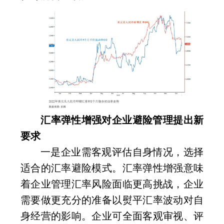
汇率弹性增强对企业避险管理提出新
要求
一是企业需客观评估自身情况，选择
适合的汇率避险模式。汇率弹性增强意味
着企业管理汇率风险面临更高挑战，企业
需要做更充分的准备以熨平汇率波动对自
身经营的影响。企业可全面客观审视、评