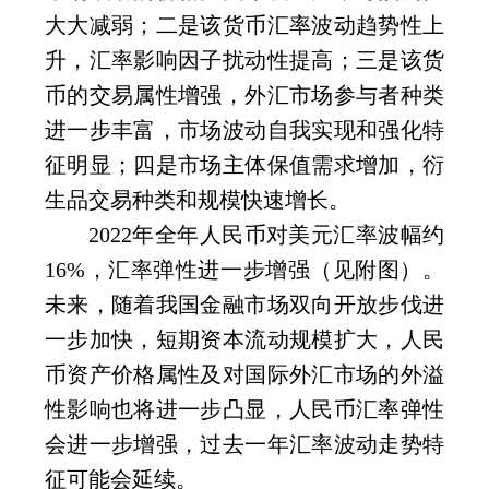
大大减弱；二是该货币汇率波动趋势性上
升，汇率影响因子扰动性提高；三是该货
币的交易属性增强，外汇市场参与者种类
进一步丰富，市场波动自我实现和强化特
征明显；四是市场主体保值需求增加，衍
生品交易种类和规模快速增长。
2022
年全年人民币对美元汇率波幅约
16%
，汇率弹性进一步增强（见附图）。
未来，随着我国金融市场双向开放步伐进
一步加快，短期资本流动规模扩大，人民
币资产价格属性及对国际外汇市场的外溢
性影响也将进一步凸显，人民币汇率弹性
会进一步增强，过去一年汇率波动走势特
征可能会延续。