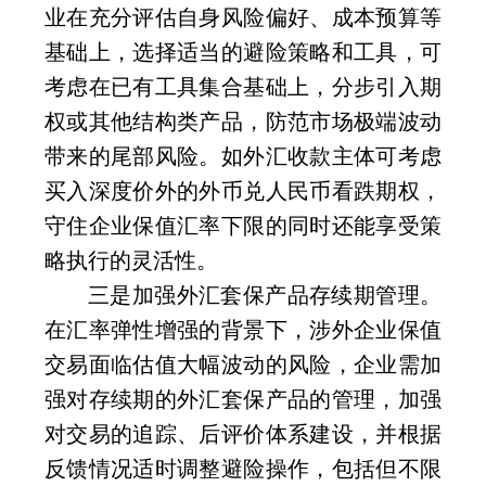
业在充分评估自身风险偏好、成本预算等
基础上，选择适当的避险策略和工具，可
考虑在已有工具集合基础上，分步引入期
权或其他结构类产品，防范市场极端波动
带来的尾部风险。如外汇收款主体可考虑
买入深度价外的外币兑人民币看跌期权，
守住企业保值汇率下限的同时还能享受策
略执行的灵活性。
三是加强外汇套保产品存续期管理。
在汇率弹性增强的背景下，涉外企业保值
交易面临估值大幅波动的风险，企业需加
强对存续期的外汇套保产品的管理，加强
对交易的追踪、后评价体系建设，并根据
反馈情况适时调整避险操作，包括但不限