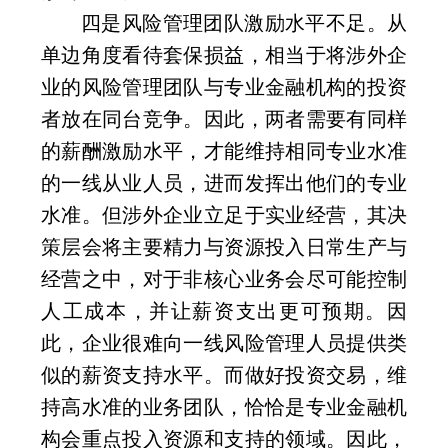
四是风险管理团队激励水平不足。从
单边角度看待套保损益，相当于将涉外企
业的风险管理团队与专业金融机构的投资
者放在同台竞争。因此，两者需要有同样
的薪酬激励水平，才能维持相同专业水准
的一线从业人员，进而发挥出他们的专业
水准。但涉外企业立足于实业经营，其决
策层会将主要精力与资源投入日常生产与
经营之中，对于非核心业务会尽可能控制
人工成本，并让薪资支出更可预期。因
此，企业很难向一线风险管理人员提供类
似的薪资支持水平。而做好投资交易，维
持高水准的业务团队，恰恰是专业金融机
构会重点投入资源和支持的领域。因此，