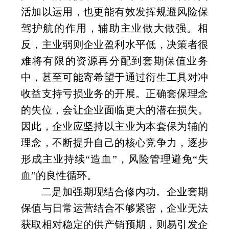
活加以运用，也更能有效发挥规避风险保
驾护航的作用，辅助主业做大做强。相
反，主业弱则企业盈利水平低，决策者很
难将有限的资源再分配到套期保值业务
中，甚至可能寄希望于通过衍生工具对冲
收益支持亏损业务的开展。正确套保理念
的失位，会让企业面临更大的潜在损失。
因此，企业应坚持以主业为本套保为辅的
理念，不断提升自己的核心竞争力，逐步
形成主业持续“造血”，风险管理避免“失
血”的良性循环。
二是加强期现结合修内功。企业套期
保值与日常运营结合不够紧密，企业无法
获取相对稳定的供产销预期，则易引发企