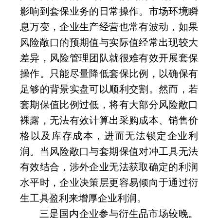
影响到套保业务的日常操作。市场环境瞬
息万变，企业生产经营也常有波动，如果
风险敞口的预期值与实际值经常出现较大
差异，风险管理团队就很难有效开展套保
操作。只能尽量降低套保比例，以确保有
足够的背景实盘可以顺利交割。然而，若
套期保值比例过低，将有大部分风险敞口
裸露，无法有效计算出采购成本、销售价
格以及库存成本，进而无法锁定企业利
润。当风险敞口与套期保值对冲工具无法
有效结合，涉外企业无法获取确定的利润
水平时，企业决策层更容易倾向于通过衍
生工具盈利来增厚企业利润。
三是国内企业参与衍生品市场较晚。