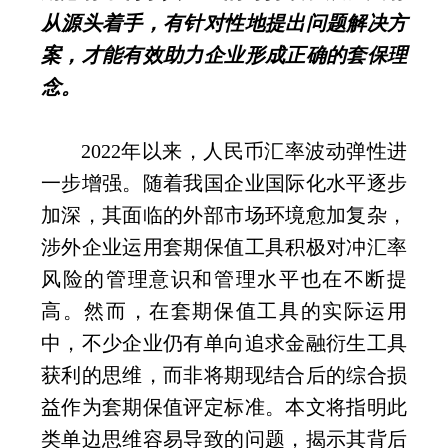
从源头着手，有针对性地提出问题解决方
案，才能有效助力企业形成正确的套保理
念。
2022
年以来，人民币汇率波动弹性进
一步增强。随着我国企业国际化水平逐步
加深，其面临的外部市场环境愈加复杂，
涉外企业运用套期保值工具积极对冲汇率
风险的管理意识和管理水平也在不断提
高。然而，在套期保值工具的实际运用
中，不少企业仍有单向追求金融衍生工具
获利的思维，而非将期现结合后的综合损
益作为套期保值评定标准。本文将指明此
类单边思维容易导致的问题，揭示其背后