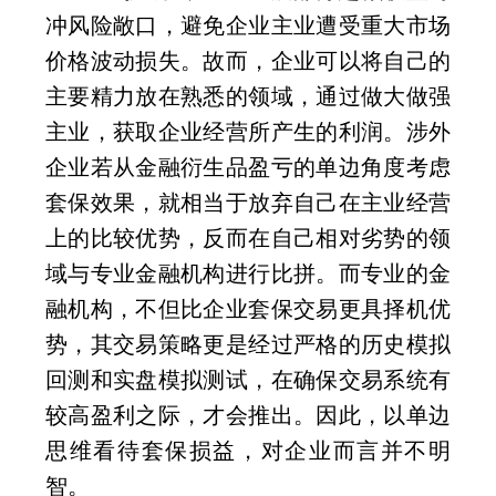
冲风险敞口，避免企业主业遭受重大市场
价格波动损失。故而，企业可以将自己的
主要精力放在熟悉的领域，通过做大做强
主业，获取企业经营所产生的利润。涉外
企业若从金融衍生品盈亏的单边角度考虑
套保效果，就相当于放弃自己在主业经营
上的比较优势，反而在自己相对劣势的领
域与专业金融机构进行比拼。而专业的金
融机构，不但比企业套保交易更具择机优
势，其交易策略更是经过严格的历史模拟
回测和实盘模拟测试，在确保交易系统有
较高盈利之际，才会推出。因此，以单边
思维看待套保损益，对企业而言并不明
智。