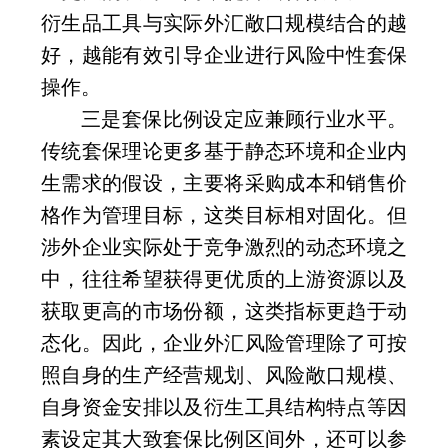
衍生品工具与实际外汇敞口规模结合的越
好，越能有效引导企业进行风险中性套保
操作。
三是套保比例设定应兼顾行业水平。
传统套保理论更多基于静态环境和企业内
生需求的假设，主要将采购成本和销售价
格作为管理目标，这类目标相对固化。但
涉外企业实际处于竞争激烈的动态环境之
中，往往希望获得更优质的上游资源以及
获取更高的市场份额，这类指标更趋于动
态化。因此，企业外汇风险管理除了可按
照自身的生产经营规划、风险敞口规模、
自身资金安排以及衍生工具结构特点等因
素设定其大致套保比例区间外，还可以参