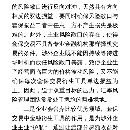
的风险敞口进行反向对冲，天然具有方向
相反的双边损益，要同时确保风险敞口与
套保损益二者中任意一方不产生损失是极
难的。此外，主业风险敞口的存在，使得
套保交易不具备专业金融机构那样择机交
易的条件。涉外企业既不能因持续等待进
场时机而放任风险敞口暴露，致使企业生
产经营面临巨大的价格波动风险，又不能
确保每次套保交易衍生工具单边损益为
正。因此，迫于双重目标的压力，汇率风
险管理团队常常处于尴尬的两难境地。
二是企业会舍弃比较优势领域。套保
交易中金融衍生工具的作用，是为涉外企
业主业“护航”，通过让渡部分超额收益对