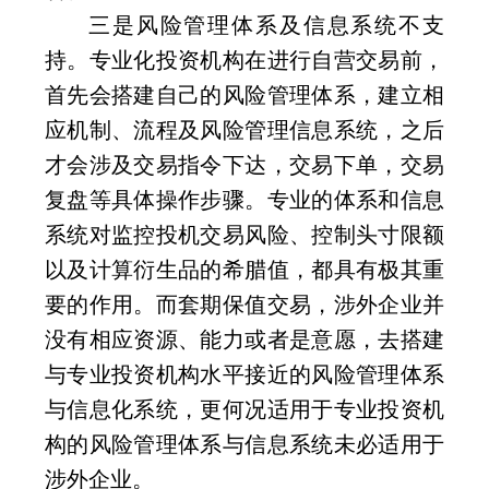
三是风险管理体系及信息系统不支
持。专业化投资机构在进行自营交易前，
首先会搭建自己的风险管理体系，建立相
应机制、流程及风险管理信息系统，之后
才会涉及交易指令下达，交易下单，交易
复盘等具体操作步骤。专业的体系和信息
系统对监控投机交易风险、控制头寸限额
以及计算衍生品的希腊值，都具有极其重
要的作用。而套期保值交易，涉外企业并
没有相应资源、能力或者是意愿，去搭建
与专业投资机构水平接近的风险管理体系
与信息化系统，更何况适用于专业投资机
构的风险管理体系与信息系统未必适用于
涉外企业。