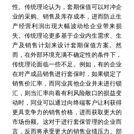
性。传统理论认为，套期保值可以对冲企
业的采购、销售及库存成本，进而防止生
产经营利润出现大幅波动给企业带来损
失。传统理论更多基于企业内生需求、生
产及销售计划来设计套期保值方案。然
而，在外部环境充满不确定性的条件下，
传统理论面临一些不足。例如，有的企业
在对产成品销售进行套保时，如果锁定了
销售价汇率，而同业其他企业并未进行锁
汇，则当汇率向着有利风险敞口的损益变
动时，同业可以通过向终端客户让利获得
更具竞争力的销售价格，进而获取更大的
市场份额。这对于进行套保管理的企业而
言，反而将承受更大的销售业绩压力。部