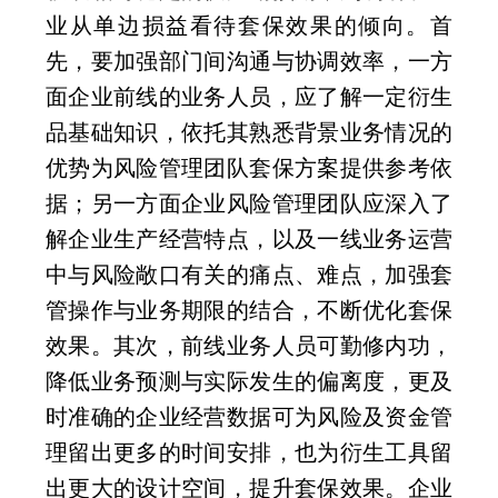
业从单边损益看待套保效果的倾向。首
先，要加强部门间沟通与协调效率，一方
面企业前线的业务人员，应了解一定衍生
品基础知识，依托其熟悉背景业务情况的
优势为风险管理团队套保方案提供参考依
据；另一方面企业风险管理团队应深入了
解企业生产经营特点，以及一线业务运营
中与风险敞口有关的痛点、难点，加强套
管操作与业务期限的结合，不断优化套保
效果。其次，前线业务人员可勤修内功，
降低业务预测与实际发生的偏离度，更及
时准确的企业经营数据可为风险及资金管
理留出更多的时间安排，也为衍生工具留
出更大的设计空间，提升套保效果。企业