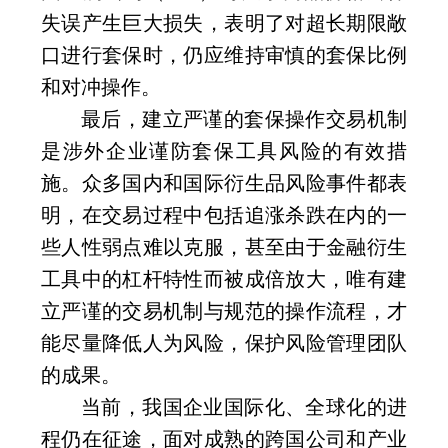
失误产生巨大损失，表明了对超长期限敞
口进行套保时，仍应维持审慎的套保比例
和对冲操作。
最后，建立严谨的套保操作交易机制
是涉外企业谨防套保工具风险的有效措
施。众多国内和国际衍生品风险事件都表
明，在交易过程中包括追涨杀跌在内的一
些人性弱点难以克服，甚至由于金融衍生
工具中的杠杆特性而被成倍放大，唯有建
立严谨的交易机制与规范的操作流程，才
能尽量降低人为风险，保护风险管理团队
的成果。
当前，我国企业国际化、全球化的进
程仍在征途，面对成熟的跨国公司和产业