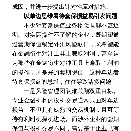
成因，并进一步提出针对性应对措施。
以单边思维看待套保损益易引发问题
不少对套期保值业务概念理解不甚透
彻、对实际操作不了解的企业，既期望通
过套期保值锁定外汇风险敞口，又希望能
在金融衍生对冲工具上赚取利润，甚至认
为那些在金融衍生对冲工具上赚取了利润
的操作，才是好的套期保值。这种单边看
待套保损益的思维，往往导致诸多问题。
一是风险管理团队难兼顾双重目标。
专业金融机构的投机交易通常只面对单边
损益，不但具有成熟的交易机制，且可等
待有利时机择机进场。而涉外企业的套期
保值与投机交易不同，需要基于企业已有