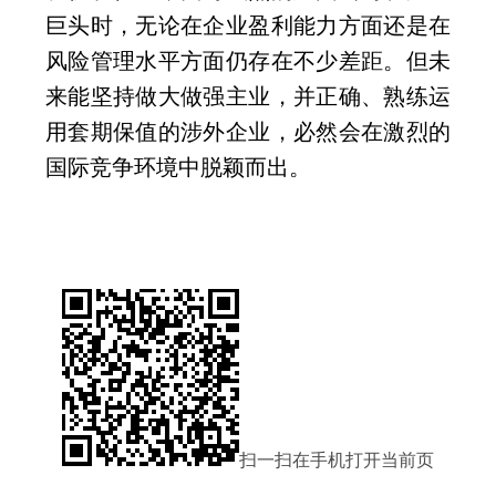
巨头时，无论在企业盈利能力方面还是在
风险管理水平方面仍存在不少差距。但未
来能坚持做大做强主业，并正确、熟练运
用套期保值的涉外企业，必然会在激烈的
国际竞争环境中脱颖而出。
扫一扫在手机打开当前页