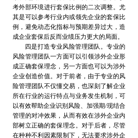
考外部环境进行套保比例的二次调整。尤
其是可以参考行业内或领先企业的套保比
例，避免动态化指标与预期差异过大，造
成企业套保后反而业绩压力更大的局面。
四是打造专业风险管理团队。专业的
风险管理团队一方面可以引领涉外企业形
成正确套保理念，另一方面也可以为涉外
企业创造价值。对于前者，由于专业的风
险管理团队不仅懂交易，也深刻了解企业
所在行业的运行特点与业务发生机制，可
以有效帮助企业识别风险、加强期
/
现结合
管理的对冲效果，从而有效在涉外企业内
部树立正确的套保理念。对于后者，尽管
在种种不利因素限制下，无法要求涉外企