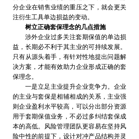
分企业在销售业绩的重压之下，就会更关
注衍生工具单边损益的变动。
树立正确套保理念的几点措施
涉外企业过多关注套期保值的单边损
益，长期必不利于其主业的可持续发展。
只有从源头着手，有针对性地提出问题解
决方案，才能有效助力企业形成正确的套
保理念。
一是立足主业提升企业竞争力。企业
的主业与套保是相辅相成的关系，主业强
则企业盈利水平较高，可以分出部分资源
用于套期保值业务，不必过多纠结套保成
本的高低。风险管理团队更容易在坚持风
险中性的前提下，设计对冲产品结构并灵