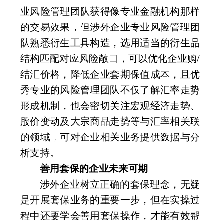
业风险管理团队获得像专业金融机构那样
的交易效果，但涉外企业专业风险管理团
队熟悉衍生工具构造，选用适当的衍生品
结构匹配对应风险敞口，可以优化企业购
/
结汇价格，降低企业套期保值成本，且优
秀专业的风险管理团队不仅了解汇率走势
形成机制，也会密切关注宏观经济走势、
股价变动及大宗商品走势等与汇率相关联
的领域，可对企业相关业务提供数据与分
析支持。
善用套保的企业未来可期
涉外企业树立正确的套保理念，无疑
是开展套保业务的重要一步，但在实操过
程中还要学会善用套保操作，才能有效帮