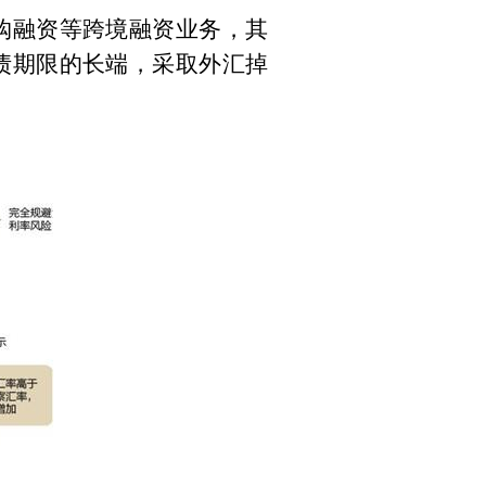
购融资等跨境融资业务，其
债期限的长端，采取外汇掉