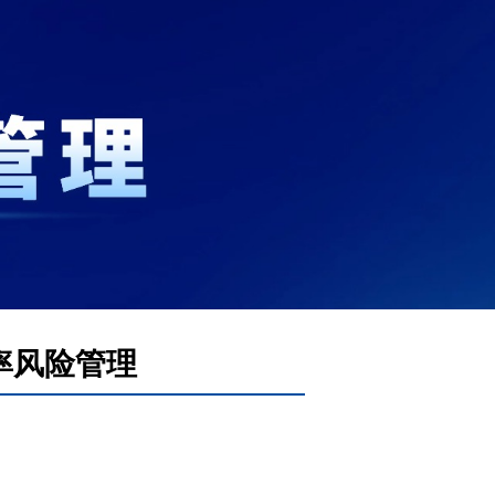
率风险管理