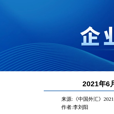
2021
来源:《中国外汇》
2021
作者
:
李刘阳