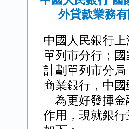
中國人民銀行 
外貸款業務有
中國人民銀行上
單列市分行；國
計劃單列市分局
商業銀行，中國
為更好發揮金
作用，現就銀行