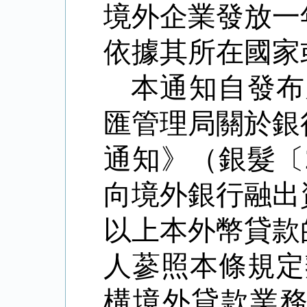
境外企業發放一
依據其所在國家
本通知自發布
匯管理局關於銀
通知》（銀髮〔
向境外銀行融出
以上本外幣貸款
人蔘照本條規定
構境外貸款業