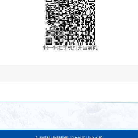
扫一扫在手机打开当前页