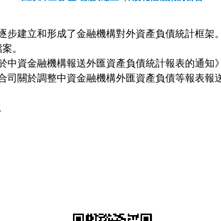
逐步建立和形成了金融機構對外資產負債統計框架
檔案。
於中資金融機構報送外匯資產負債統計報表的通知
合司關於調整中資金融機構外匯資產負債等報表報
。
20