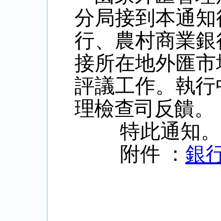
分局接到本通知
行、農村商業銀
接所在地外匯市
評議工作。
執行
理檢查司反饋。
特此通知。
附件 ：
銀