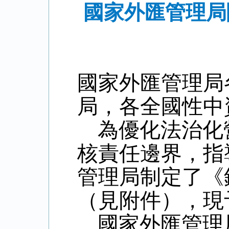
國家外匯管理局
國家外匯管理局
局，各全國性中
為優化法治化
核責任邊界，指
管理局制定了《
（見附件），現
國家外匯管理