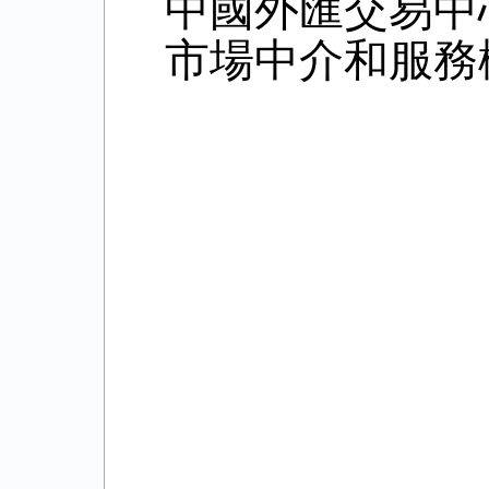
中國外匯交易中
市場中介和服務