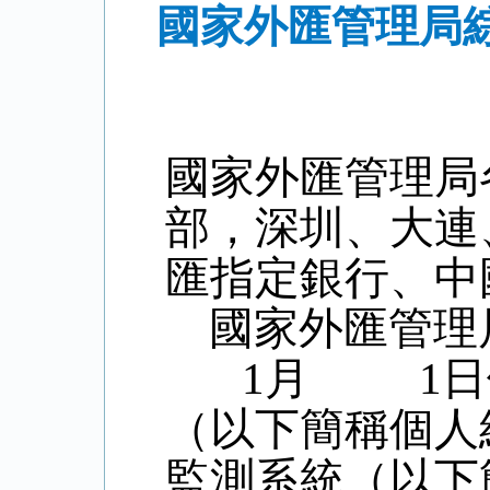
國家外匯管理局
國家外匯管理局
部，深圳、大連
匯指定銀行、中
國家外匯管理
1
月
1
日
（以下簡稱個人
監測系統（以下