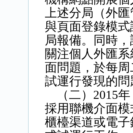
上述分局（外匯
與頁面登錄模式
局報備。同時，
關注個人外匯系
面問題，於每周
試運行發現的問
（二）
2015
採用聯機介面模
櫃檯渠道或電子