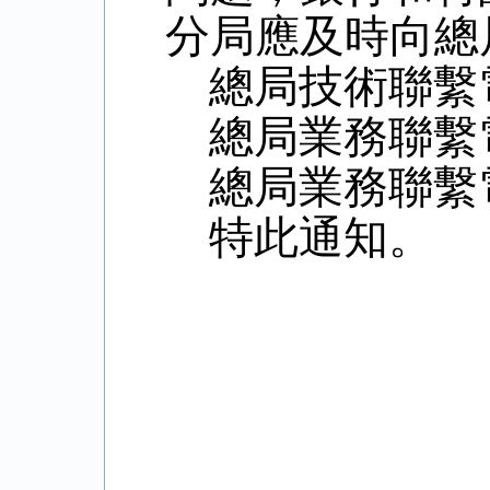
分局應及時向總
總局技術聯繫
總局業務聯繫
總局業務聯繫
特此通知。