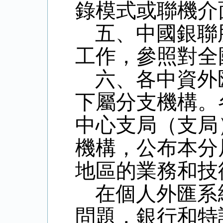
錄模式或聯機介
五、中國銀聯
工作，參照對全
六、各中資外
下屬分支機構。
中心支局（支局
機構，公布本分
地區的業務和技
在個人外匯系
問題，銀行和特