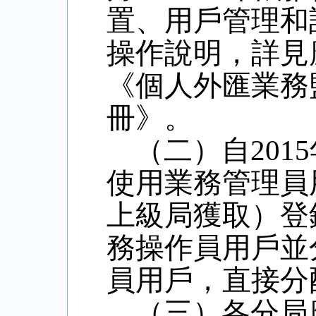
置、用戶管理和
操作說明，詳見
《個人外匯業務
冊》。
（二）自
2015
使用業務管理員
上級局獲取）登
務操作員用戶並
員用戶，直接分
（三）各分局