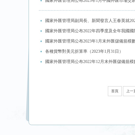
國家外匯管理局公布2023年1月中國外匯市場交
國家外匯管理局副局長、新聞發言人王春英就20
國家外匯管理局公布2022年四季度及全年我國
國家外匯管理局公布2023年1月末外匯儲備規模
各種貨幣對美元折算率（2023年1月31日）
國家外匯管理局公布2022年12月末外匯儲備規模
首頁
上一