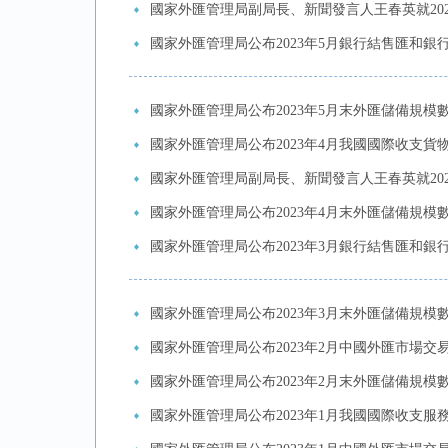
國家外匯管理局副局長、新聞發言人王春英就20
國家外匯管理局公布2023年5月銀行結售匯和銀
國家外匯管理局公布2023年5月末外匯儲備規模
國家外匯管理局公布2023年4月我國國際收支貨
國家外匯管理局副局長、新聞發言人王春英就20
國家外匯管理局公布2023年4月末外匯儲備規模
國家外匯管理局公布2023年3月銀行結售匯和銀
國家外匯管理局公布2023年3月末外匯儲備規模
國家外匯管理局公布2023年2月中國外匯市場交
國家外匯管理局公布2023年2月末外匯儲備規模
國家外匯管理局公布2023年1月我國國際收支服