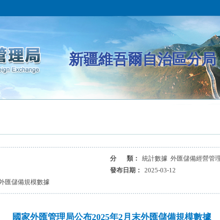
新疆維吾爾自治區分局
分 類：
統計數據 外匯儲備經營管
發布日期：
2025-03-12
末外匯儲備規模數據
國家外匯管理局公布2025年2月末外匯儲備規模數據