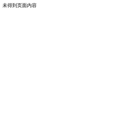
未得到页面内容