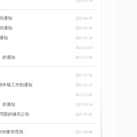
2022-05-19
的通知
2022-04-18
的通知
2022-01-29
通知
2021-12-24
2021-12-03
》的通知
2021-12-03
2021-11-30
易申報工作的通知
2021-11-17
2021-11-05
》的通知
2021-10-14
問題的補充公告
2021-07-02
匯管理局...
2021-04-09