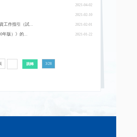
2021-04-02
2021-02-10
工作指引（試...
2021-02-01
年版）》的...
2021-01-22
頁
3/28