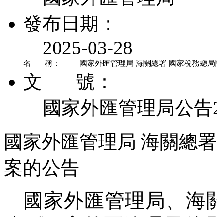
發布日期：
2025-03-28
名 稱：
國家外匯管理局 海關總署 國家稅務總
文 號：
國家外匯管理局公告2
國家外匯管理局 海關總
案的公告
國家外匯管理局、海