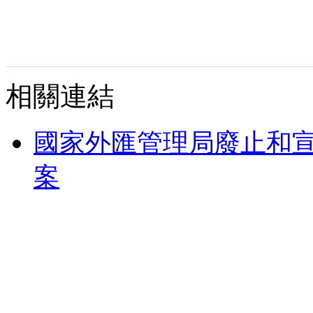
相關連結
國家外匯管理局廢止和
案