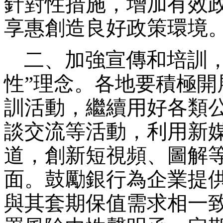
針對性措施，增加有效
享惠創造良好政策環境
二、加強宣傳和培訓，
性”理念。各地要積極
訓活動，繼續用好各類
談交流等活動，利用新
道，創新短視頻、圖解
面。鼓勵銀行為企業提
與其套期保值需求相一