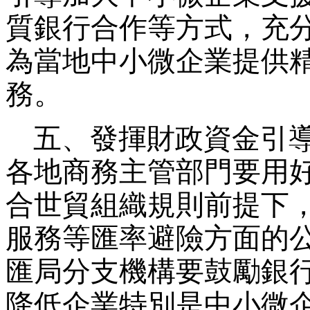
質銀行合作等方式，充
為當地中小微企業提供
務。
五、發揮財政資金引導
各地商務主管部門要用
合世貿組織規則前提下
服務等匯率避險方面的
匯局分支機構要鼓勵銀
降低企業特別是中小微