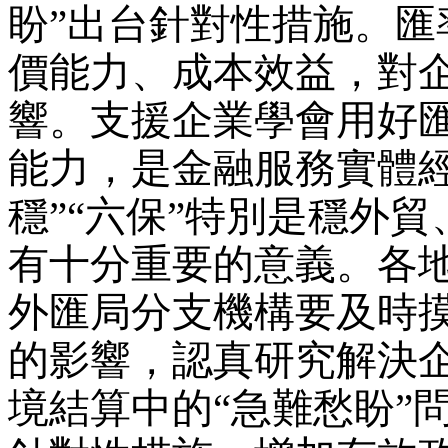
盼”出台針對性措施。
價能力、成本效益，對
響。支援企業學會用好
能力，是金融服務實體
穩”“六保”特別是穩外
有十分重要的意義。各
外匯局分支機構要及時
的影響，認真研究解決
境結算中的“急難愁盼”