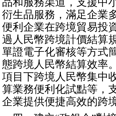
品和服務渠道，支援中
衍生品服務，滿足企業
便利企業在跨境貿易投
過人民幣跨境計價結算
單證電子化審核等方式
態跨境人民幣結算效率
項目下跨境人民幣集中
算業務便利化試點等，
企業提供便捷高效的跨