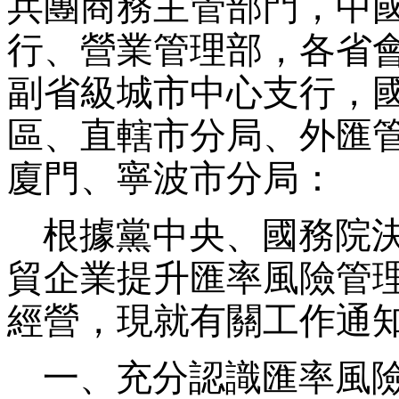
兵團商務主管部門，中
行、營業管理部，各省
副省級城市中心支行，
區、直轄市分局、外匯
廈門、寧波市分局：
根據黨中央、國務院決
貿企業提升匯率風險管
經營，現就有關工作通
一、充分認識匯率風險