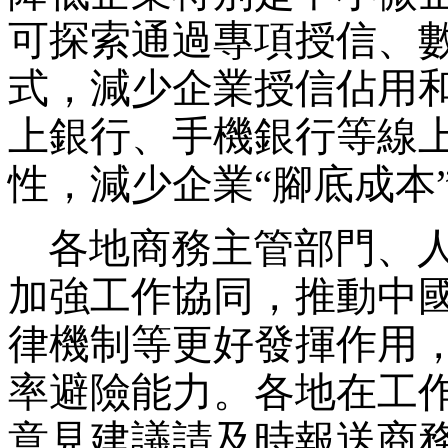
可探索通過專項授信、
式，減少企業授信佔用
上銀行、手機銀行等線
性，減少企業“腳底成本
各地商務主管部門、人
加強工作協同，推動中
律機制等更好發揮作用
率避險能力。各地在工
意見建議請及時報送商