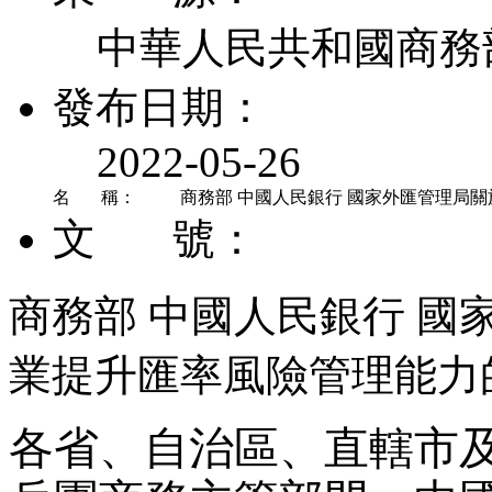
中華人民共和國商務
發布日期：
2022-05-26
名 稱：
商務部 中國人民銀行 國家外匯管理局
文 號：
商務部 中國人民銀行 
業提升匯率風險管理能力
各省、自治區、直轄市