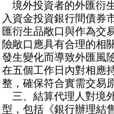
境外投資者的外匯衍
入資金投資銀行間債券
匯衍生品敞口與作為交
險敞口應具有合理的相
發生變化而導致外匯風
在五個工作日內對相應
整，確保符合實需交易
三、結算代理人對境
型，包括《銀行辦理結