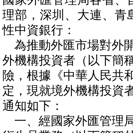
理部，深圳、大連、青
性中資銀行：
為推動外匯市場對外
外機構投資者（以下簡
險，根據《中華人民共
定，現就境外機構投資
通知如下：
一、經國家外匯管理