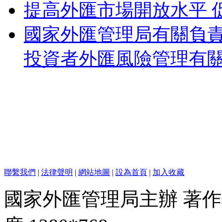
提高外匯市場開放水平 
國家外匯管理局有關負
投資者外匯風險管理有
聯繫我們
|
法律聲明
|
網站地圖
|
設為首頁
|
加入收藏
國家外匯管理局主辦 著作