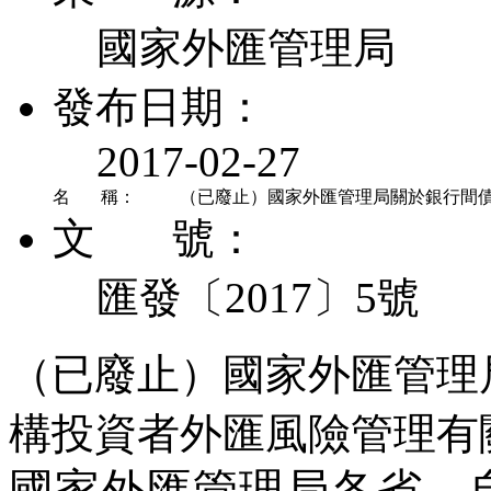
國家外匯管理局
發布日期：
2017-02-27
名 稱：
（已廢止）國家外匯管理局關於銀行間
文 號：
匯發〔2017〕5號
（已廢止）國家外匯管理
構投資者外匯風險管理有
國家外匯管理局各省、