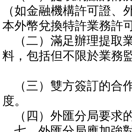
（如金融機構許可證、
本外幣兌換特許業務許
（二）滿足辦理提取
料，包括但不限於業務
（三）雙方簽訂的合
度。
（四）外匯分局要求
七、外匯分局應加強