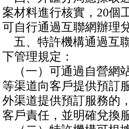
案材料進行核實，
20
個
可自行通過互聯網辦理
五、特許機構通過互
下管理規定：
（一）可通過自營網
等渠道向客戶提供預訂
外渠道提供預訂服務的
客戶責任，並明確兌換