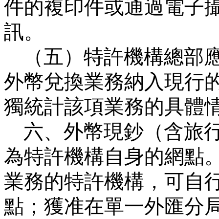
件的複印件或通過電子
訊。
（五）特許機構總部
外幣兌換業務納入現行
獨統計該項業務的具體
六、外幣現鈔（含旅
為特許機構自身的網點
業務的特許機構，可自
點；獲准在單一外匯分