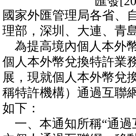
匯發
[2
國家外匯管理局各省、
理部，深圳、大連、青
為提高境內個人本外
個人本外幣兌換特許業
展，現就個人本外幣兌
稱特許機構）通過互聯
如下：
一、本通知所稱“通過