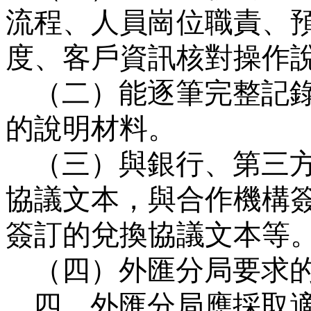
流程、人員崗位職責、
度、客戶資訊核對操作
（二）能逐筆完整記
的說明材料。
（三）與銀行、第三
協議文本，與合作機構
簽訂的兌換協議文本等
（四）外匯分局要求
四、外匯分局應採取