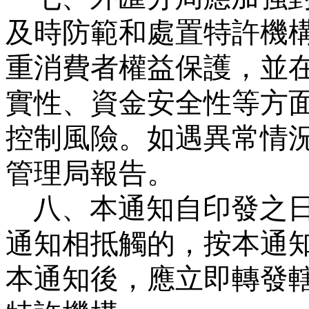
及時防範和處置特許機
重消費者權益保護，並
實性、資金安全性等方
控制風險。如遇異常情
管理局報告。
八、本通知自印發之
通知相抵觸的，按本通
本通知後，應立即轉發