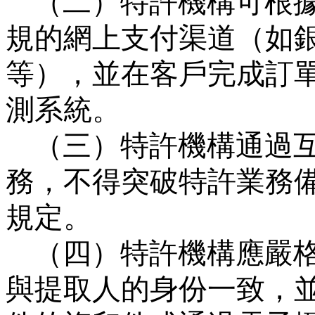
（二）特許機構可根
規的網上支付渠道（如
等），並在客戶完成訂
測系統。
（三）特許機構通過
務，不得突破特許業務
規定。
（四）特許機構應嚴
與提取人的身份一致，