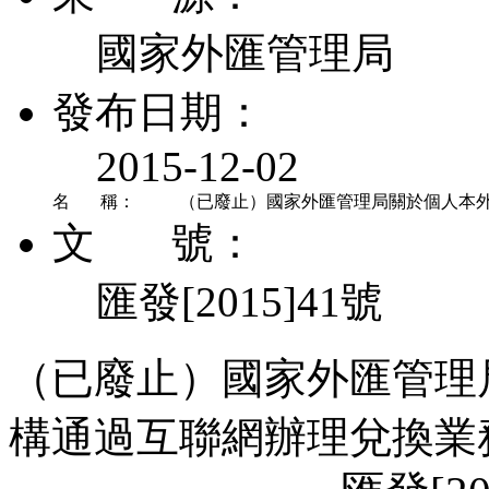
國家外匯管理局
發布日期：
2015-12-02
名 稱：
（已廢止）國家外匯管理局關於個人本
文 號：
匯發[2015]41號
（已廢止）國家外匯管理
構通過互聯網辦理兌換業