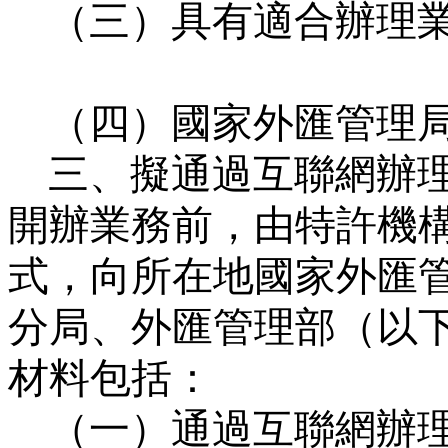
（三）具有適合辦理
（四）國家外匯管理
三、擬通過互聯網辦
開辦業務前，由特許機
式，向所在地國家外匯
分局、外匯管理部（以
材料包括：
（一）通過互聯網辦