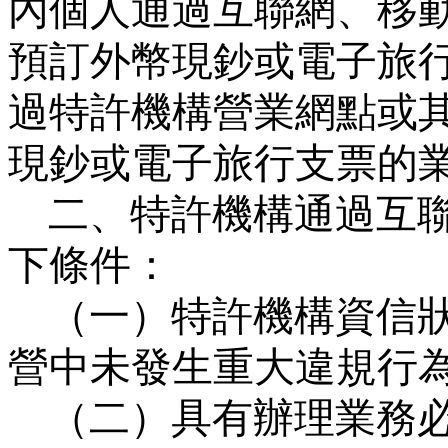
內個人通過互聯網、移
預訂外幣現鈔或電子旅
過特許機構營業網點或
現鈔或電子旅行支票的
二、特許機構通過互
下條件：
（一）特許機構資信
營中未發生重大違規行
（二）具有辦理業務