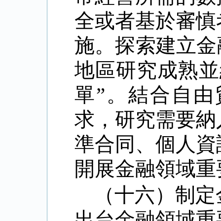
全或者基於審慎
施。探索建立金
地區研究成熟並
單
”
。結合自由
求，研究需要納
準合同、個人資
開展金融領域重
（十六）制定
出台金融領域重