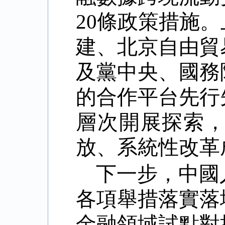
20
條政策措施。
建、北京自由貿
及黨中央、國務
的合作平台先行
層次開展探索
放、系統性改革
下一步，中國
各項舉措落實落
金融領域試點對