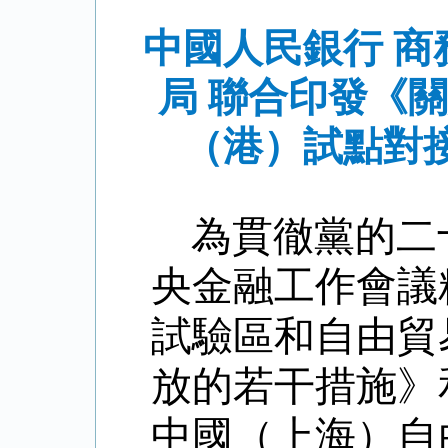
中國人民銀行 商
局 聯合印發《
（港）試點對
為貫徹黨的二
央金融工作會議
試驗區和自由貿
放的若干措施》
中國（上海）自