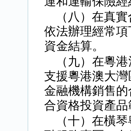
運和運輸保險經
（八）在真實
依法辦理經常項
資金結算。
（九）在粵港
支援粵港澳大灣
金融機構銷售的
合資格投資產品
（十）在橫琴