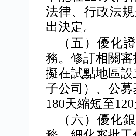
法律、行政法規
出決定。
（五）優化
務。修訂相關審
擬在試點地區設
子公司）、公募
180
天縮短至
120
（六）優化
務。細化審批工