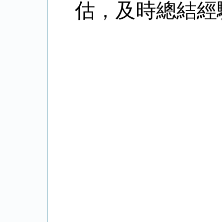
估，及時總結經