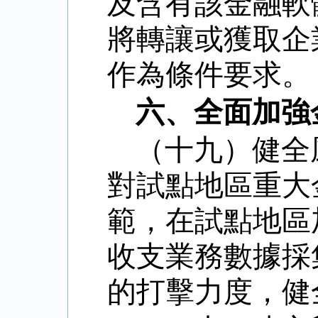
及含有該金融軟
將轉讓或獲取企
作為條件要求。
六、全面加強
（十九）健全
對試點地區重大
範，在試點地區
收支業務數據採
的打擊力度，健