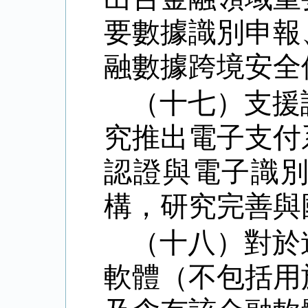
要數據識別申報
融數據跨境安全
（十七）支援
究推出電子支付
認證與電子識
構，研究完善與
（十八）對於
軟體（不包括用