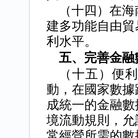
（十四）在海
建多功能自由貿
利水平。
五、完善金融
（十五）便
動，在國家數據
成統一的金融數
境流動規則，允
常經營所需的數