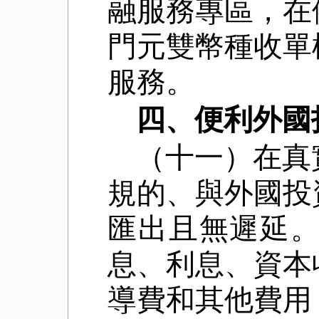
融服務專區，在
門元雙幣種收單
服務。
四、便利外國
（十一）在真
規的、與外國投
匯出且無遲延
息、利息、資本
導費和其他費用