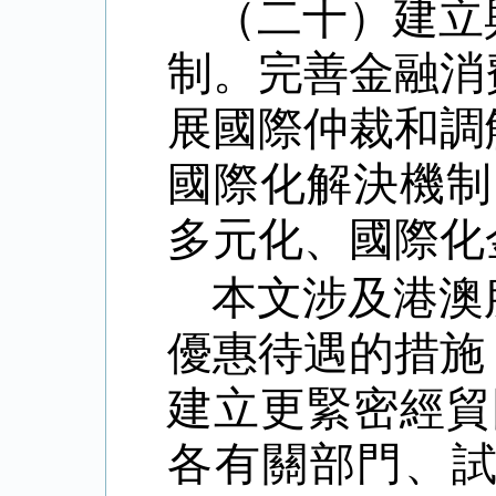
（二十）建立
制。完善金融消
展國際仲裁和調
國際化解決機制
多元化、國際化
本文涉及港澳
優惠待遇的措施
建立更緊密經貿
各有關部門、