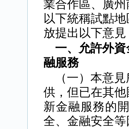
業合作區、廣州
以下統稱試點地
放提出以下意見
一、允許外資
融服務
（一）本意見
供，但已在其他
新金融服務的
全、金融安全等