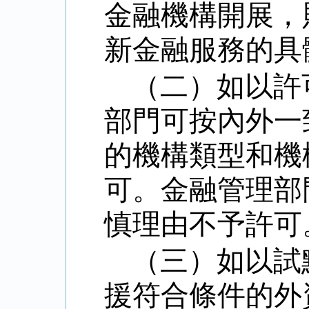
金融機構開展，
新金融服務的具
（二）如以許
部門可按內外一
的機構類型和機
可。金融管理部
慎理由不予許可
（三）如以試
援符合條件的外