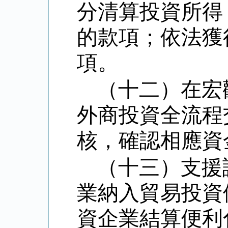
分清算投資所得
的款項；依法獲
項。
（十二）在宏
外商投資全流程
核，確認相應資
（十三）支援
業納入貿易投資
資企業結算便利