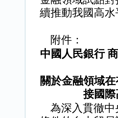
續推動我國高水
附件：
中國人民銀行
關於金融領域在
接國際
為深入貫徹中