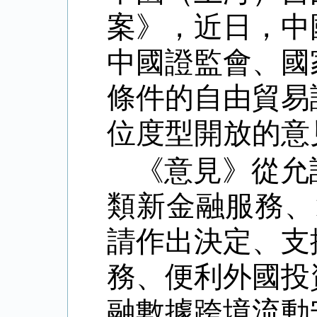
案》，近日，中
中國證監會、國
條件的自由貿易
位度型開放的意
《意見》從允
類新金融服務、
請作出決定、支
務、便利外國投
融數據跨境流動