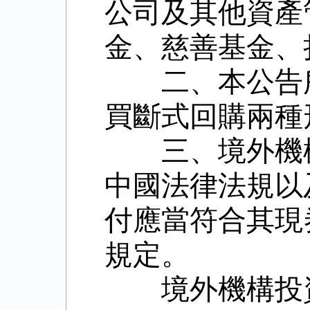
公司及其他資產
金、慈善基金、
二、本公告所
買斷式回購兩種
三、境外機構
中國法律法規以
付應當符合其現
規定。
境外機構投資