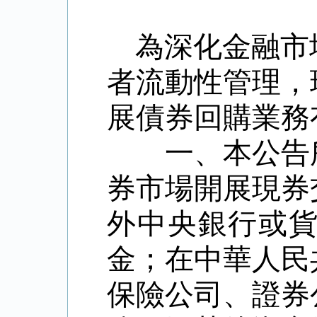
為深化金融市
者流動性管理，
展債券回購業務
一、本公告所
券市場開展現券
外中央銀行或
金；在中華人民
保險公司、證券