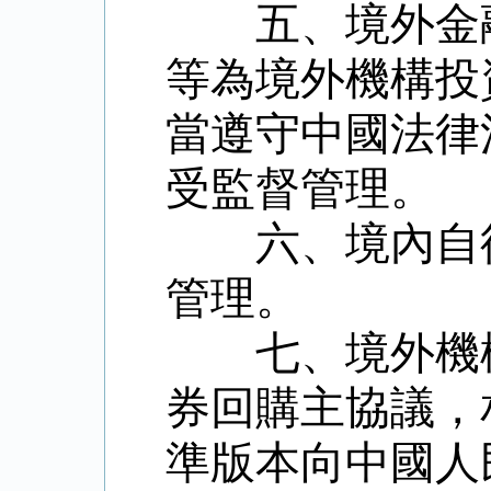
五、境外金融
等為境外機構投
當遵守中國法律
受監督管理。
六、境內自律
管理。
七、境外機構
券回購主協議，
準版本向中國人