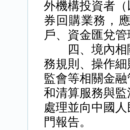
外機構投資者（
券回購業務，
戶、資金匯兌管
四、境內相關
務規則、操作細
監會等相關金融
和清算服務與監
處理並向中國人
門報告。