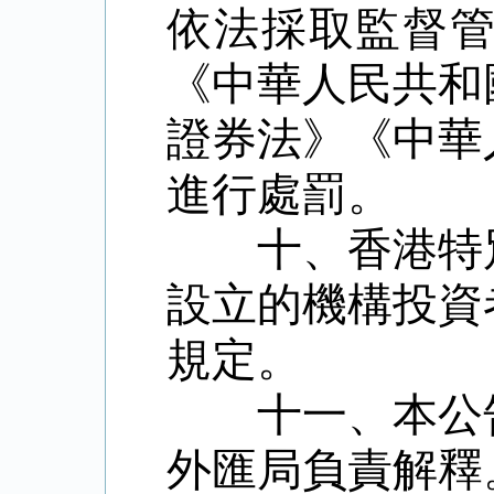
依法採取監督
《中華人民共和
證券法》《中華
進行處罰。
十、香港特別
設立的機構投資
規定。
十一、本公告
外匯局負責解釋