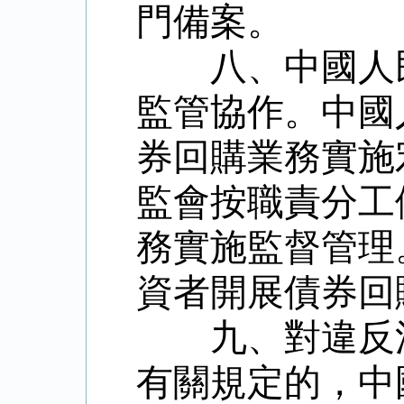
門備案。
八、中國人民
監管協作。中國
券回購業務實施
監會按職責分工
務實施監督管理
資者開展債券回
九、對違反法
有關規定的，中