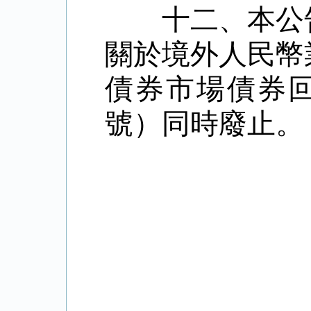
十二、本公告
關於境外人民幣
債券市場債券
號）同時廢止。