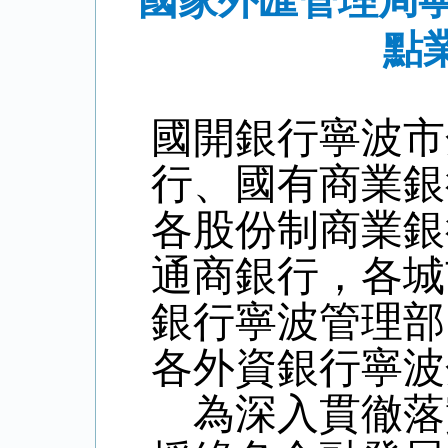
國家外匯管理局
點
國開銀行寧波市
行、國有商業銀
各股份制商業銀
通商銀行，各城
銀行寧波管理部
各外資銀行寧波
為
深入貫徹落