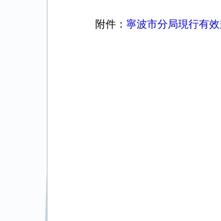
附件：
寧波市分局現行有效規