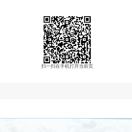
扫一扫在手机打开当前页