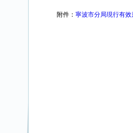
附件：
寧波市分局現行有效規