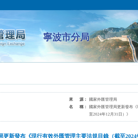
寧波市分局
來 源：
國家外匯管理局
名 稱：
國家外匯管理局更新發布《
至2024年12月31日）》
更新發布《現行有效外匯管理主要法規目錄（截至2024年