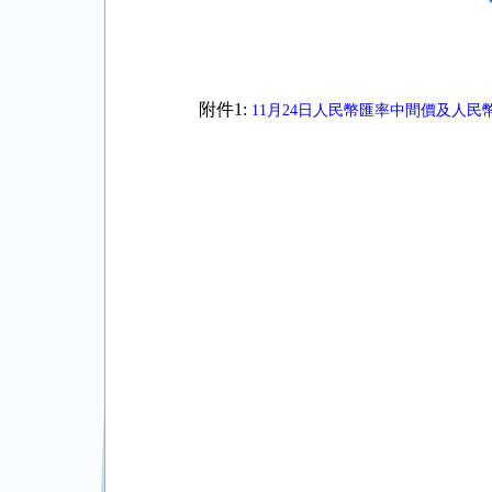
附件1:
11月24日人民幣匯率中間價及人