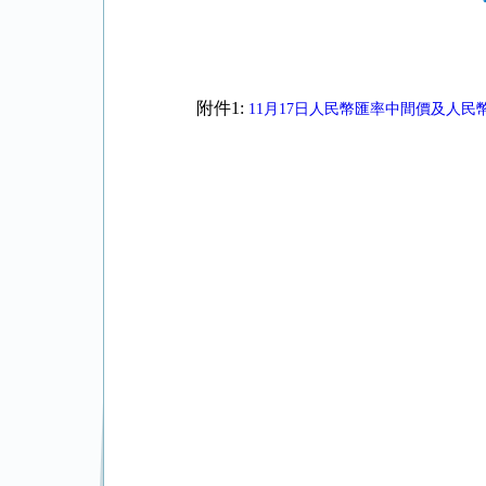
附件1:
11月17日人民幣匯率中間價及人