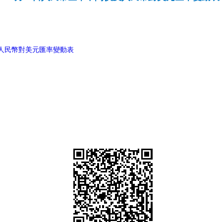
及人民幣對美元匯率變動表