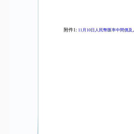
附件1:
11月10日人民幣匯率中間價