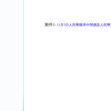
附件1:
11月3日人民幣匯率中間價及人民