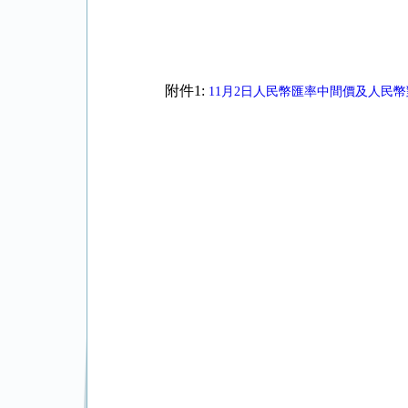
附件1:
11月2日人民幣匯率中間價及人民