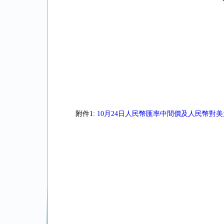
附件1:
10月24日人民幣匯率中間價及人民幣對