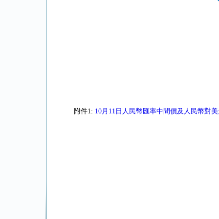
附件1:
10月11日人民幣匯率中間價及人民幣對