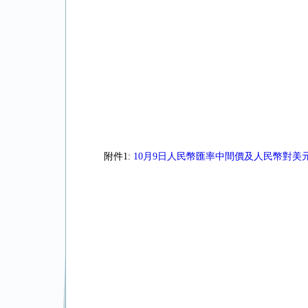
附件1:
10月9日人民幣匯率中間價及人民幣對美