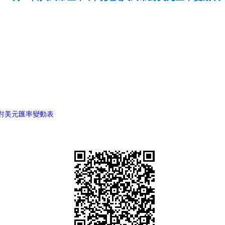
幣對美元匯率變動表