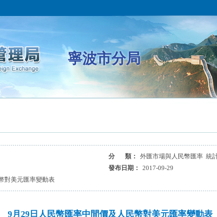
寧波市分局
分 類：
外匯市場與人民幣匯率 統
發布日期：
2017-09-29
民幣對美元匯率變動表
9月29日人民幣匯率中間價及人民幣對美元匯率變動表