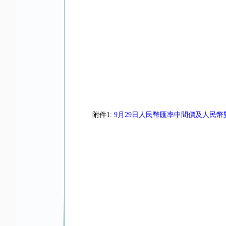
附件1:
9月29日人民幣匯率中間價及人民