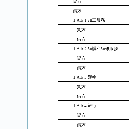
貸方
借方
1.A.b.1 加工服務
貸方
借方
1.A.b.2 維護和維修服務
貸方
借方
1.A.b.3 運輸
貸方
借方
1.A.b.4 旅行
貸方
借方