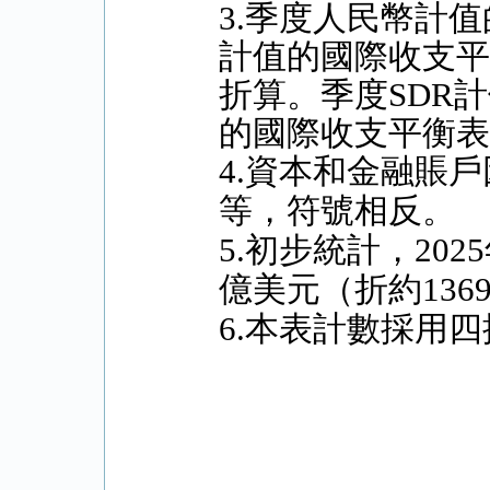
3.季度人民幣計
計值的國際收支
折算。季度SDR
的國際收支平衡表
4.資本和金融賬
等，符號相反。
5.初步統計，20
億美元（折約136
6.本表計數採用