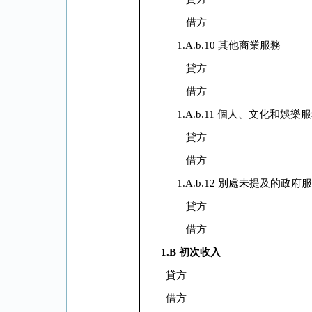
借方
1.A.b.10 其他商業服務
貸方
借方
1.A.b.11 個人、文化和娛樂
貸方
借方
1.A.b.12 別處未提及的政府
貸方
借方
1.B
初次收入
貸方
借方