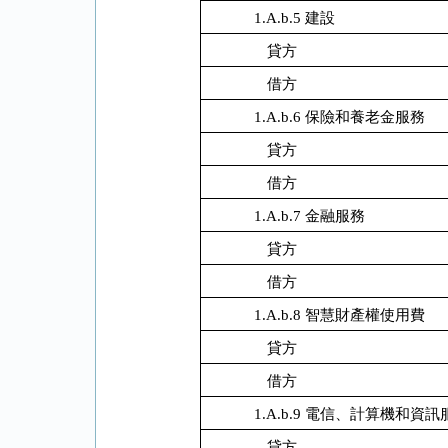
1.A.b.5 建設
貸方
借方
1.A.b.6 保險和養老金服務
貸方
借方
1.A.b.7 金融服務
貸方
借方
1.A.b.8 智慧財產權使用費
貸方
借方
1.A.b.9 電信、計算機和資訊
貸方