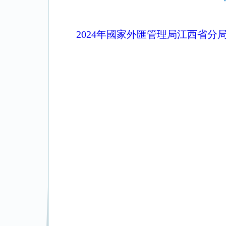
2024年國家外匯管理局江西省