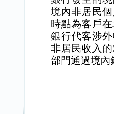
境內非居民個
時點為客戶在
銀行代客涉外
非居民收入的
部門通過境內