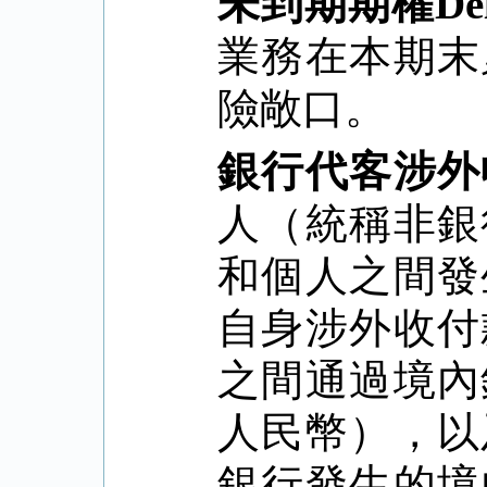
未到期期權
De
業務在本期末
險敞口。
銀行代客涉外
人（統稱非銀
和個人之間發
自身涉外收付
之間通過境內
人民幣），以
銀行發生的境