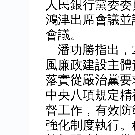
人民銀行黨委委
鴻津出席會議並
會議。
潘功勝指出，
風廉政建設主體
落實從嚴治黨要
中央八項規定精
督工作，有效防
強化制度執行。