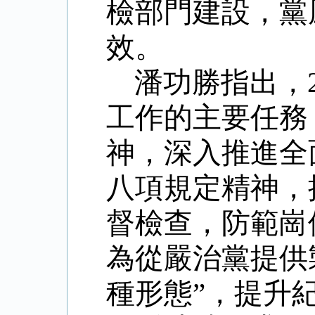
檢部門建設，黨
效。
潘功勝指出，
工作的主要任務
神，深入推進全
八項規定精神，
督檢查，防範崗
為從嚴治黨提供
種形態”，提升