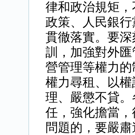
律和政治規矩，
政策、人民銀行
貫徹落實。要深
訓，加強對外匯
營管理等權力的
權力尋租、以權
理、嚴懲不貸。
任，強化擔當，
問題的，要嚴肅