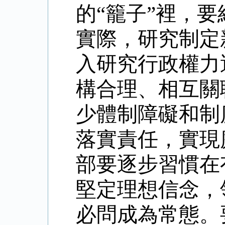
的“籠子”裡，
實際，研究制定
入研究行政權力
構合理、相互關
少體制障礙和制
落實責任，實現
部要逐步習慣在
堅定理想信念，
必問成為常態。