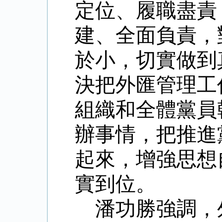
定位、履職盡責
建、全面負責，
於小，切實做到
決把外匯管理工
組織和全體黨員
辦事情，把推進
起來，增強思想
實到位。
潘功勝強調，