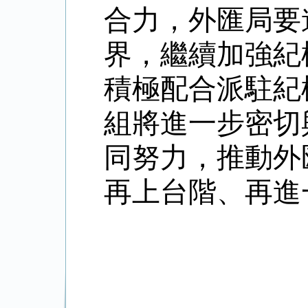
合力，外匯局
要
界，繼續加強紀
積極配合派駐紀
組將進一步密切
同努力，推動外
再上台階、再進