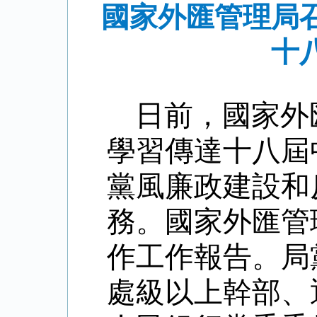
國家外匯管理局
十
日前，國家外
學習傳達十八屆
黨風廉政建設和
務。國家外匯管
作工作報告。局
處級以上幹部、