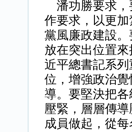
潘功勝要求，
作要求，以更加
黨風廉政建設。
放在突出位置來
近平總書記系列
位，增強政治覺
導。要堅決把各
壓緊，層層傳導
成員做起，從每