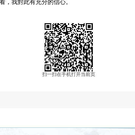
看，我對此有充分的信心。
扫一扫在手机打开当前页