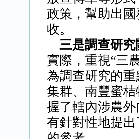
政策，幫助出國
收。
三是調查研究
實際，重視“三
為調查研究的重
集群、南豐蜜桔
握了轄內涉農外
有針對性地提出
的參考。