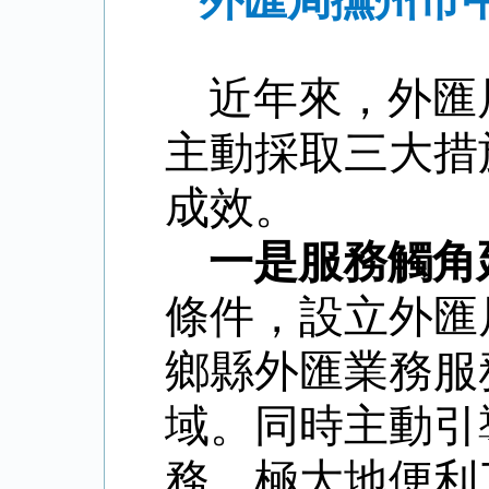
外匯局撫州市
近年來，外匯
主動採取三大措
成效。
一是服務觸角
條件，設立外匯
鄉縣外匯業務服
域。同時主動引
務，極大地便利