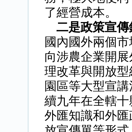
了經營成本。
二是政策宣傳
國內國外兩個市
向涉農企業開展
理改革與開放型
園區等大型宣講
續九年在全轄十
外匯知識和外匯
放宣傳單等形式