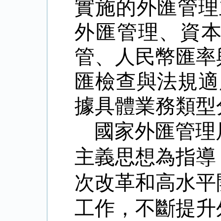
實施的外匯管理
外匯管理、資
管、人民幣匯率
匯檢查與法規適
據具體業務類型
國家外匯管理
主義思想為指導
次改革和高水平
工作，不斷提升