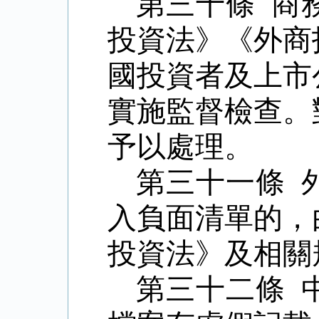
第三十條 商
投資法》《外商
國投資者及上市
實施監督檢查。
予以處理。
第三十一條 
入負面清單的，
投資法》及相關
第三十二條 