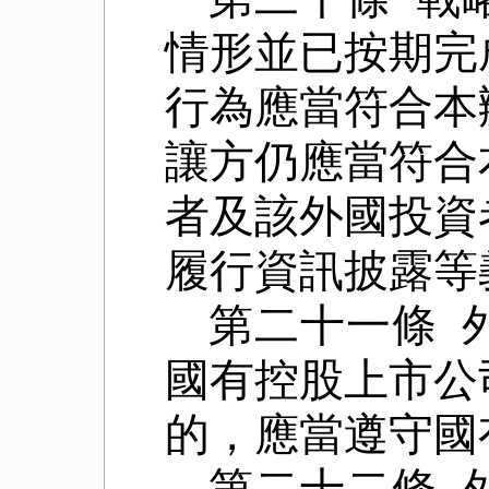
情形並已按期完
行為應當符合本
讓方仍應當符合
者及該外國投資
履行資訊披露等
第二十一條 
國有控股上市公
的，應當遵守國