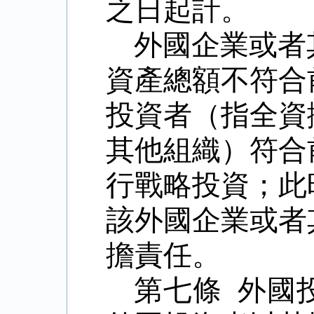
之日起計。
外國企業或者
資產總額不符合
投資者（指全資
其他組織）符合
行戰略投資；此
該外國企業或者
擔責任。
第七條 外國