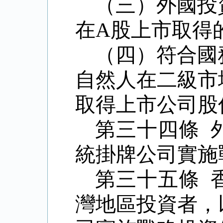
（三）外國投
在A股上市取得
（四）符合國
自然人在二級市
取得上市公司股
第三十四條 
統掛牌公司實施
第三十五條 
灣地區投資者，