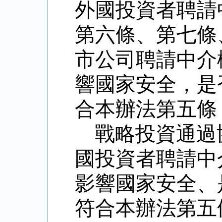
外國投資者聘請
第六條、第七條
市公司聘請中介
響國家安全，是
合本辦法第五條
戰略投資通過
國投資者聘請中
影響國家安全、
符合本辦法第五