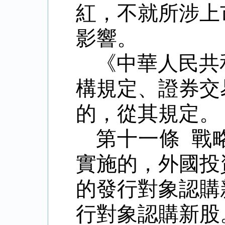
紅，不就所涉上
影響。
《中華人民共
構規定、證券交
的，從其規定。
第十一條 戰
實施的，外國投
的發行對象認購
行對象認購新股