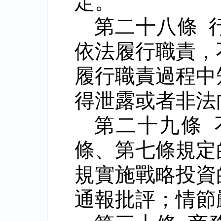
定。
第二十八條 
依法履行職責，
履行職責過程中
得泄露或者非法
第二十九條
條、第七條規定
規實施戰略投資
通報批評；情節