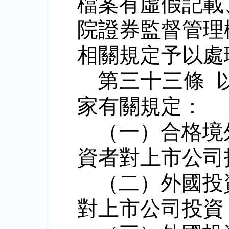
檔案有虛假記載
院證券監督管理
相關規定予以處
第三十三條 
家有關規定：
（一）合格境
資者對上市公司
（二）外國投
對上市公司投資