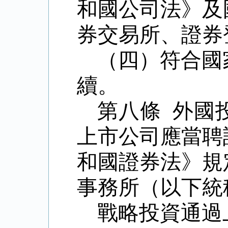
和國公司法》及
券交易所、證券
（四）符合國
續。
第八條 外國
上市公司應當聘
和國證券法》規
事務所（以下統
戰略投資通過