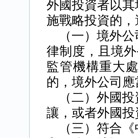
外國投資者以其
施戰略投資的，
（一）境外公
律制度，且境外
監管機構重大
的，境外公司應
（二）外國投
讓，或者外國投
（三）符合《