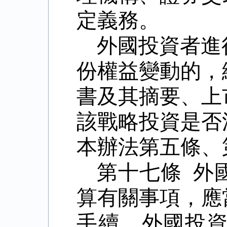
定義務。
外國投資者進
份權益變動的，
書及其摘要、上
該戰略投資是否
本辦法第五條、
第十七條 外
算有關事項，應
手續。外國投