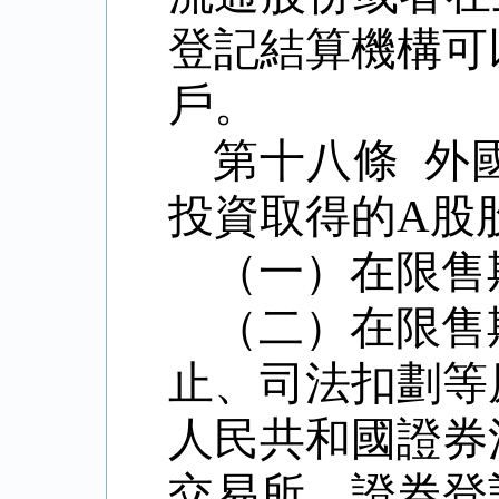
登記結算機構可
戶。
第十八條 外
投資取得的A股
（一）在限售
（二）在限售
止、司法扣劃等
人民共和國證券
交易所、證券登