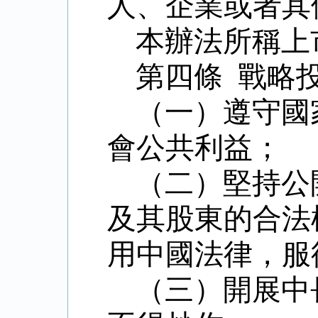
人、企業或者其
本辦法所稱上
第四條 戰略
（一）遵守國
會公共利益；
（二）堅持公
及其股東的合法
用中國法律，服
（三）開展中