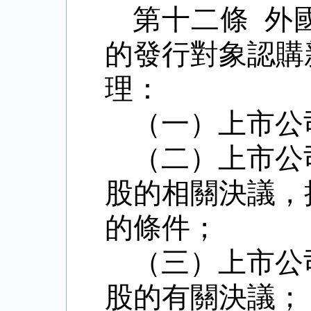
第十二條 外
的發行對象認購
理：
（一）上市公
（二）上市公
股的相關決議，
的條件；
（三）上市公
股的有關決議；