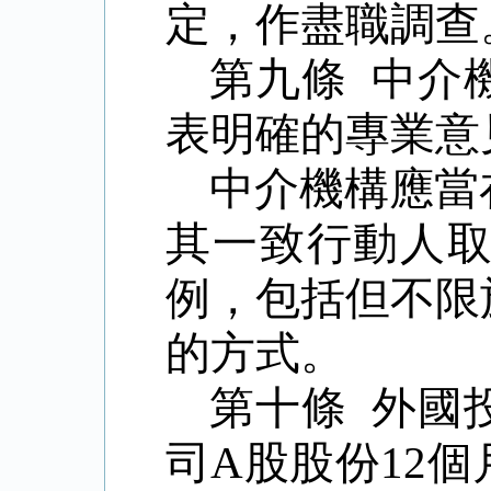
定，作盡職調查
第九條 中介
表明確的專業意
中介機構應當
其一致行動人
例，包括但不限
的方式。
第十條 外國
司A股股份12