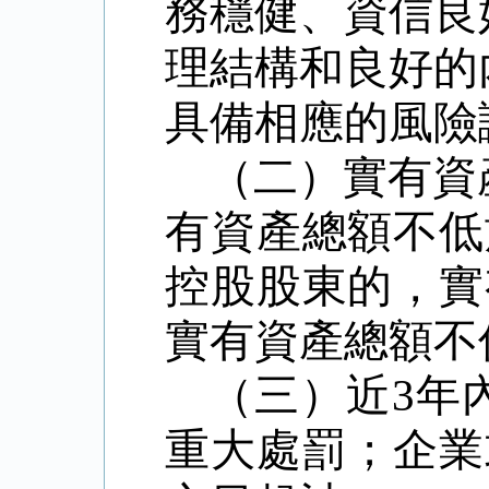
務穩健、資信良
理結構和良好的
具備相應的風險
（二）實有資
有資產總額不低
控股股東的，實
實有資產總額不
（三）近3年
重大處罰；企業