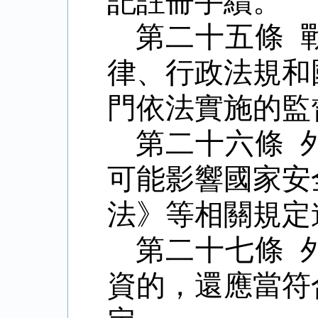
記註冊手續。
第二十五條 
律、行政法規和
門依法實施的監
第二十六條 
可能影響國家安
法》等相關規定
第二十七條 
資的，還應當符