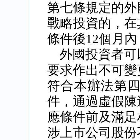
第七條規定的外
戰略投資的，在
條件後12個月
外國投資者可
要求作出不可變
符合本辦法第
件，通過虛假陳
應條件前及滿足
涉上市公司股份