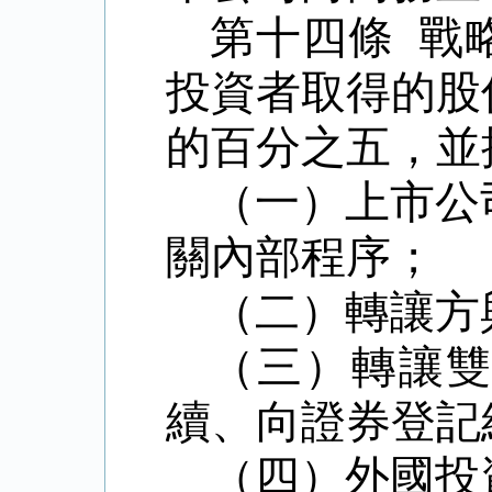
第十四條 戰
投資者取得的股
的百分之五，並
（一）上市公
關內部程序；
（二）轉讓方
（三）轉讓
續、向證券登記
（四）外國投