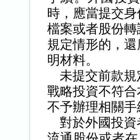
時，應當提交身
檔案或者股份轉
規定情形的，還
明材料。
未提交前款規
戰略投資不符合
不予辦理相關手
對於外國投資
流通股份或者在