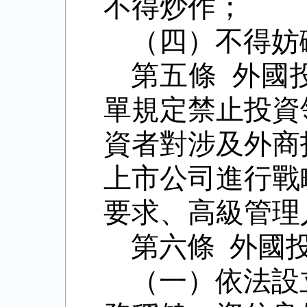
不得炒作；
（四）不得妨
第五條 外國
單規定禁止投資
資者對涉及外商
上市公司進行戰
要求、高級管理
第六條 外國
（一）依法設