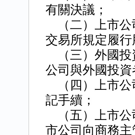
有關決議；
（二）上市公
交易所規定履行
（三）外國投
公司與外國投資
（四）上市公
記手續；
（五）上市公
市公司向商務主