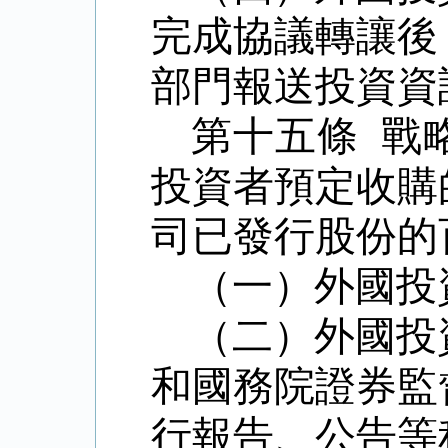
完成協議轉讓後
部門報送投資資
第十五條 戰
投資者預定收購
司已發行股份的
（一）外國投
（二）外國投
和國務院證券監
行報告、公告等