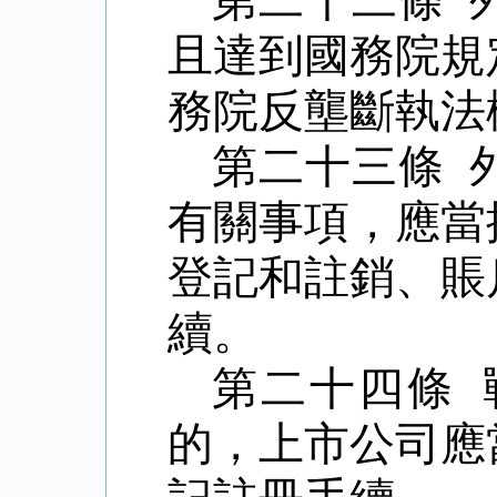
第二十二條 
且達到國務院規
務院反壟斷執法
第二十三條 
有關事項，應當
登記和註銷、賬
續。
第二十四條
的，上市公司應