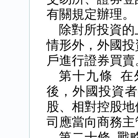
有關規定辦理。
除對所投資的
情形外，外國投
戶進行證券買賣
第十九條 
後，外國投資者
股、相對控股地
司應當向商務主
第二十條 戰