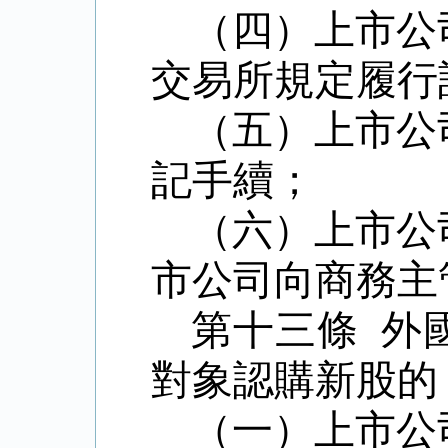
（四）上市公
交易所規定履行
（五）上市公
記手續；
（六）上市公
市公司向商務主
第十三條 外
對象認購新股的
（一）上市公