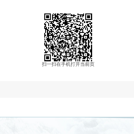
扫一扫在手机打开当前页