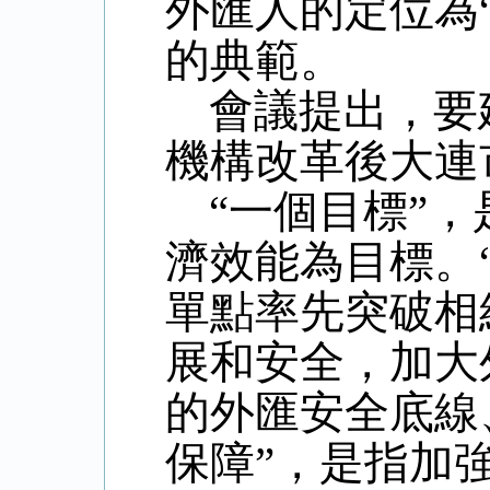
外匯人的定位為
的典範。
會議提出，要
機構改革後大連
“一個目標”
濟效能為目標。
單點率先突破相
展和安全，加大
的外匯安全底線
保障”，是指加