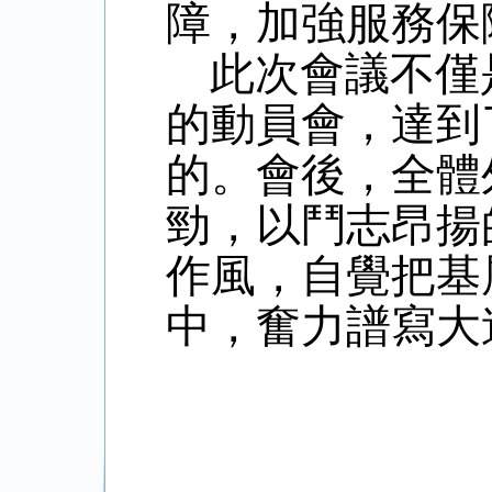
障，加強服務保
此次會議不僅
的動員會，達到
的。會後，全體
勁，以鬥志昂揚
作風，自覺把基
中，奮力譜寫大