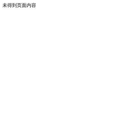
未得到页面内容