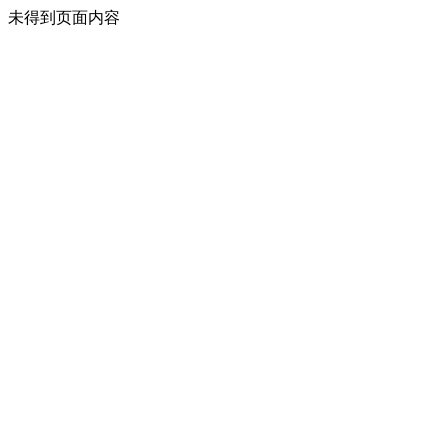
未得到页面内容